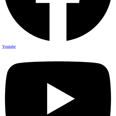
Youtube