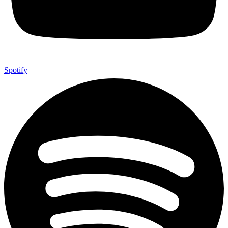
Spotify