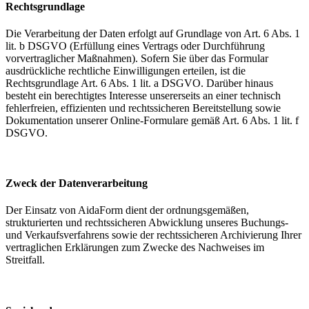
Rechtsgrundlage
Die Verarbeitung der Daten erfolgt auf Grundlage von Art. 6 Abs. 1
lit. b DSGVO (Erfüllung eines Vertrags oder Durchführung
vorvertraglicher Maßnahmen). Sofern Sie über das Formular
ausdrückliche rechtliche Einwilligungen erteilen, ist die
Rechtsgrundlage Art. 6 Abs. 1 lit. a DSGVO. Darüber hinaus
besteht ein berechtigtes Interesse unsererseits an einer technisch
fehlerfreien, effizienten und rechtssicheren Bereitstellung sowie
Dokumentation unserer Online-Formulare gemäß Art. 6 Abs. 1 lit. f
DSGVO.
Zweck der Datenverarbeitung
Der Einsatz von AidaForm dient der ordnungsgemäßen,
strukturierten und rechtssicheren Abwicklung unseres Buchungs-
und Verkaufsverfahrens sowie der rechtssicheren Archivierung Ihrer
vertraglichen Erklärungen zum Zwecke des Nachweises im
Streitfall.