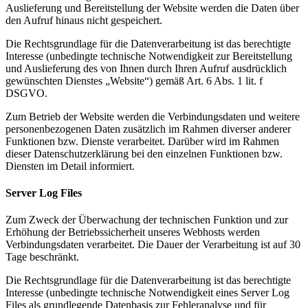
Auslieferung und Bereitstellung der Website werden die Daten über
den Aufruf hinaus nicht gespeichert.
Die Rechtsgrundlage für die Datenverarbeitung ist das berechtigte
Interesse (unbedingte technische Notwendigkeit zur Bereitstellung
und Auslieferung des von Ihnen durch Ihren Aufruf ausdrücklich
gewünschten Dienstes „Website“) gemäß Art. 6 Abs. 1 lit. f
DSGVO.
Zum Betrieb der Website werden die Verbindungsdaten und weitere
personenbezogenen Daten zusätzlich im Rahmen diverser anderer
Funktionen bzw. Dienste verarbeitet. Darüber wird im Rahmen
dieser Datenschutzerklärung bei den einzelnen Funktionen bzw.
Diensten im Detail informiert.
Server Log Files
Zum Zweck der Überwachung der technischen Funktion und zur
Erhöhung der Betriebssicherheit unseres Webhosts werden
Verbindungsdaten verarbeitet. Die Dauer der Verarbeitung ist auf 30
Tage beschränkt.
Die Rechtsgrundlage für die Datenverarbeitung ist das berechtigte
Interesse (unbedingte technische Notwendigkeit eines Server Log
Files als grundlegende Datenbasis zur Fehleranalyse und für