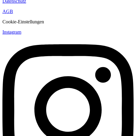
Datenschutz
AGB
Cookie-Einstellungen
Instagram