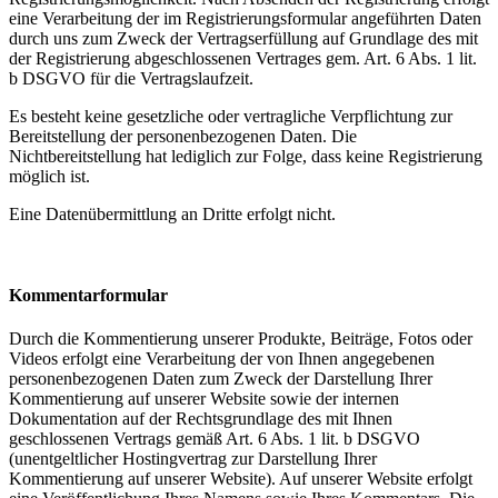
eine Verarbeitung der im Registrierungsformular angeführten Daten
durch uns zum Zweck der Vertragserfüllung auf Grundlage des mit
der Registrierung abgeschlossenen Vertrages gem. Art. 6 Abs. 1 lit.
b DSGVO für die Vertragslaufzeit.
Es besteht keine gesetzliche oder vertragliche Verpflichtung zur
Bereitstellung der personenbezogenen Daten. Die
Nichtbereitstellung hat lediglich zur Folge, dass keine Registrierung
möglich ist.
Eine Datenübermittlung an Dritte erfolgt nicht.
Kommentarformular
Durch die Kommentierung unserer Produkte, Beiträge, Fotos oder
Videos erfolgt eine Verarbeitung der von Ihnen angegebenen
personenbezogenen Daten zum Zweck der Darstellung Ihrer
Kommentierung auf unserer Website sowie der internen
Dokumentation auf der Rechtsgrundlage des mit Ihnen
geschlossenen Vertrags gemäß Art. 6 Abs. 1 lit. b DSGVO
(unentgeltlicher Hostingvertrag zur Darstellung Ihrer
Kommentierung auf unserer Website). Auf unserer Website erfolgt