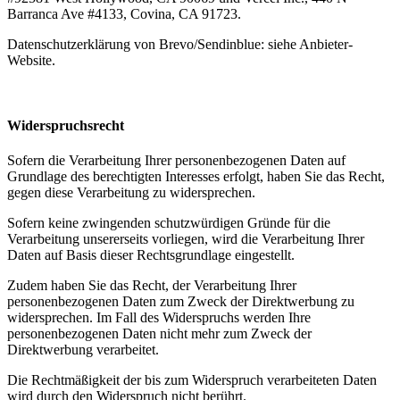
Barranca Ave #4133, Covina, CA 91723.
Datenschutzerklärung von Brevo/Sendinblue: siehe Anbieter-
Website.
Widerspruchsrecht
Sofern die Verarbeitung Ihrer personenbezogenen Daten auf
Grundlage des berechtigten Interesses erfolgt, haben Sie das Recht,
gegen diese Verarbeitung zu widersprechen.
Sofern keine zwingenden schutzwürdigen Gründe für die
Verarbeitung unsererseits vorliegen, wird die Verarbeitung Ihrer
Daten auf Basis dieser Rechtsgrundlage eingestellt.
Zudem haben Sie das Recht, der Verarbeitung Ihrer
personenbezogenen Daten zum Zweck der Direktwerbung zu
widersprechen. Im Fall des Widerspruchs werden Ihre
personenbezogenen Daten nicht mehr zum Zweck der
Direktwerbung verarbeitet.
Die Rechtmäßigkeit der bis zum Widerspruch verarbeiteten Daten
wird durch den Widerspruch nicht berührt.