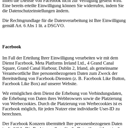
Ihnen die Dienste von Facebook nicht zur Verfügung gestellt wird.
Eine bereits erteilte Einwilligung können Sie widerrufen, indem Sie
die Datenschutzeinstellungen ändern.
Die Rechtsgrundlage für die Datenverarbeitung ist Ihre Einwilligung
gemäß Art. 6 Abs 1 lit. a DSGVO.
Facebook
Im Fall der Erteilung Ihrer Einwilligung verarbeiten wir mit dem
Dienst Facebook, Meta Platforms Ireland Ltd., 4 Grand Canal
Square, Grand Canal Harbour, Dublin 2, Irland, als gemeinsame
Verantwortliche Ihre personenbezogenen Daten zum Zweck der
Bereitstellung von Facebook-Diensten (z. B. Facebook Like Button,
Facebook Like Box) auf unserer Website.
Wir ermöglichen dem Dienst die Erhebung von Verbindungsdaten,
die Erhebung von Daten ihres Webbrowsers sowie die Platzierung
von Werbecookies. Durch die Platzierung von Werbecookies ist es
Facebook möglich, für jeden Nutzer eine individuelle User-ID zu
berechnen.
Der Facebook Konzern übermittelt Ihre personenbezogenen Daten