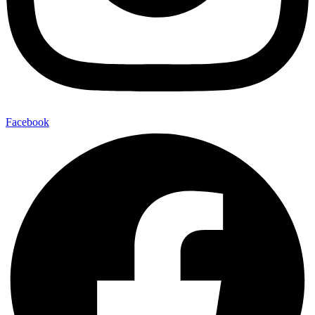
Facebook