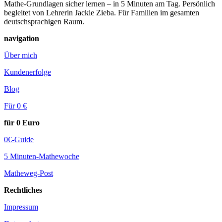
Mathe-Grundlagen sicher lernen – in 5 Minuten am Tag. Persönlich
begleitet von Lehrerin Jackie Zieba. Für Familien im gesamten
deutschsprachigen Raum.
navigation
Über mich
Kundenerfolge
Blog
Für 0 €
für 0 Euro
0€-Guide
5 Minuten-Mathewoche
Matheweg-Post
Rechtliches
Impressum