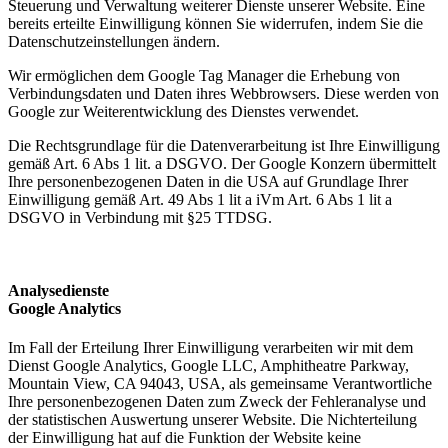
Steuerung und Verwaltung weiterer Dienste unserer Website. Eine
bereits erteilte Einwilligung können Sie widerrufen, indem Sie die
Datenschutzeinstellungen ändern.
Wir ermöglichen dem Google Tag Manager die Erhebung von
Verbindungsdaten und Daten ihres Webbrowsers. Diese werden von
Google zur Weiterentwicklung des Dienstes verwendet.
Die Rechtsgrundlage für die Datenverarbeitung ist Ihre Einwilligung
gemäß Art. 6 Abs 1 lit. a DSGVO. Der Google Konzern übermittelt
Ihre personenbezogenen Daten in die USA auf Grundlage Ihrer
Einwilligung gemäß Art. 49 Abs 1 lit a iVm Art. 6 Abs 1 lit a
DSGVO in Verbindung mit §25 TTDSG.
Analysedienste
Google Analytics
Im Fall der Erteilung Ihrer Einwilligung verarbeiten wir mit dem
Dienst Google Analytics, Google LLC, Amphitheatre Parkway,
Mountain View, CA 94043, USA, als gemeinsame Verantwortliche
Ihre personenbezogenen Daten zum Zweck der Fehleranalyse und
der statistischen Auswertung unserer Website. Die Nichterteilung
der Einwilligung hat auf die Funktion der Website keine