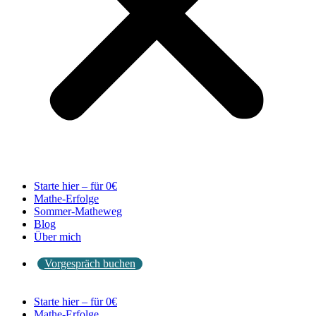
Starte hier – für 0€
Mathe-Erfolge
Sommer-Matheweg
Blog
Über mich
Vorgespräch buchen
Starte hier – für 0€
Mathe-Erfolge