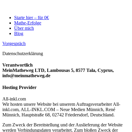
Starte hier – für 0€
Mathe-Erfolge
Über mich
Blog
Vorgespräch
Datenschutzerklärung
Verantwortlich
MeinMatheweg LTD, Lambousas 5, 8577 Tala, Cyprus,
info@meinmatheweg.de
Hosting Provider
All-inkl.com
Wir hosten unsere Website bei unserem Auftragsverarbeiter All-
inkl.com, ALL-INKL.COM – Neue Medien Münnich, René
Münnich, Hauptstraße 68, 02742 Friedersdorf, Deutschland.
Zum Zweck der Bereitstellung und der Auslieferung der Website
werden Verbindungsdaten verarbeitet. Zum bloßen Zweck der