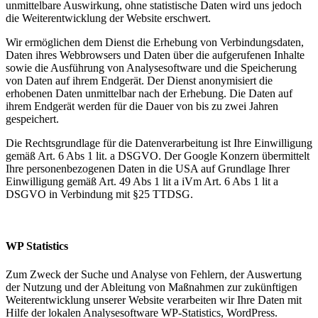
unmittelbare Auswirkung, ohne statistische Daten wird uns jedoch
die Weiterentwicklung der Website erschwert.
Wir ermöglichen dem Dienst die Erhebung von Verbindungsdaten,
Daten ihres Webbrowsers und Daten über die aufgerufenen Inhalte
sowie die Ausführung von Analysesoftware und die Speicherung
von Daten auf ihrem Endgerät. Der Dienst anonymisiert die
erhobenen Daten unmittelbar nach der Erhebung. Die Daten auf
ihrem Endgerät werden für die Dauer von bis zu zwei Jahren
gespeichert.
Die Rechtsgrundlage für die Datenverarbeitung ist Ihre Einwilligung
gemäß Art. 6 Abs 1 lit. a DSGVO. Der Google Konzern übermittelt
Ihre personenbezogenen Daten in die USA auf Grundlage Ihrer
Einwilligung gemäß Art. 49 Abs 1 lit a iVm Art. 6 Abs 1 lit a
DSGVO in Verbindung mit §25 TTDSG.
WP Statistics
Zum Zweck der Suche und Analyse von Fehlern, der Auswertung
der Nutzung und der Ableitung von Maßnahmen zur zukünftigen
Weiterentwicklung unserer Website verarbeiten wir Ihre Daten mit
Hilfe der lokalen Analysesoftware WP-Statistics, WordPress.