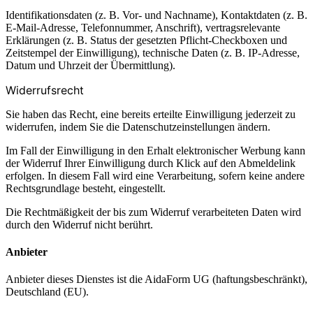
Identifikationsdaten (z. B. Vor- und Nachname), Kontaktdaten (z. B.
E-Mail-Adresse, Telefonnummer, Anschrift), vertragsrelevante
Erklärungen (z. B. Status der gesetzten Pflicht-Checkboxen und
Zeitstempel der Einwilligung), technische Daten (z. B. IP-Adresse,
Datum und Uhrzeit der Übermittlung).
Widerrufsrecht
Sie haben das Recht, eine bereits erteilte Einwilligung jederzeit zu
widerrufen, indem Sie die Datenschutzeinstellungen ändern.
Im Fall der Einwilligung in den Erhalt elektronischer Werbung kann
der Widerruf Ihrer Einwilligung durch Klick auf den Abmeldelink
erfolgen. In diesem Fall wird eine Verarbeitung, sofern keine andere
Rechtsgrundlage besteht, eingestellt.
Die Rechtmäßigkeit der bis zum Widerruf verarbeiteten Daten wird
durch den Widerruf nicht berührt.
Anbieter
Anbieter dieses Dienstes ist die AidaForm UG (haftungsbeschränkt),
Deutschland (EU).